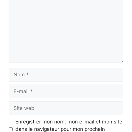
Commentaire
Nom
E-
mail
Site
web
Enregistrer mon nom, mon e-mail et mon site
dans le navigateur pour mon prochain