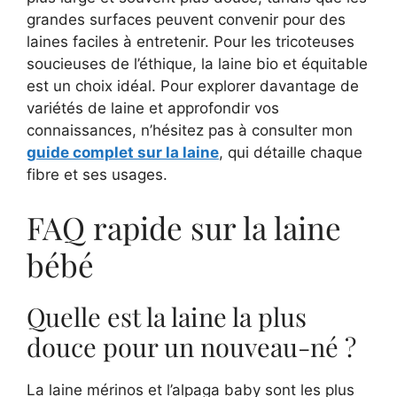
grandes surfaces peuvent convenir pour des
laines faciles à entretenir. Pour les tricoteuses
soucieuses de l’éthique, la laine bio et équitable
est un choix idéal. Pour explorer davantage de
variétés de laine et approfondir vos
connaissances, n’hésitez pas à consulter mon
guide complet sur la laine
, qui détaille chaque
fibre et ses usages.
FAQ rapide sur la laine
bébé
Quelle est la laine la plus
douce pour un nouveau-né ?
La laine mérinos et l’alpaga baby sont les plus