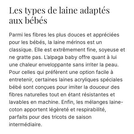
Les types de laine adaptés
aux bébés
Parmi les fibres les plus douces et appréciées
pour les bébés, la laine mérinos est un
classique. Elle est extrêmement fine, soyeuse et
ne gratte pas. L’alpaga baby offre quant à lui
une chaleur enveloppante sans irriter la peau.
Pour celles qui préfèrent une option facile à
entretenir, certaines laines acryliques spéciales
bébé sont conçues pour imiter la douceur des
fibres naturelles tout en étant résistantes et
lavables en machine. Enfin, les mélanges laine-
coton apportent légèreté et respirabilité,
parfaits pour des tricots de saison
intermédiaire.