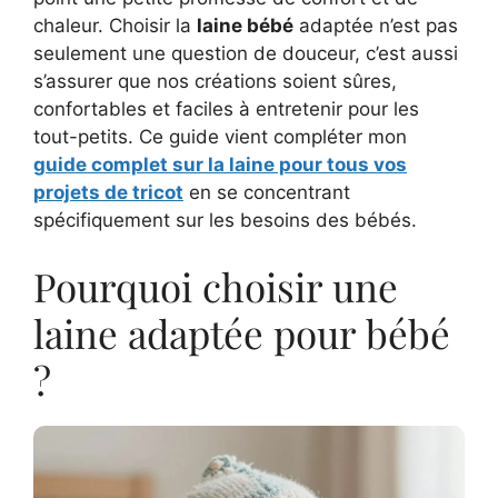
chaleur. Choisir la
laine bébé
adaptée n’est pas
seulement une question de douceur, c’est aussi
s’assurer que nos créations soient sûres,
confortables et faciles à entretenir pour les
tout-petits. Ce guide vient compléter mon
guide complet sur la laine pour tous vos
projets de tricot
en se concentrant
spécifiquement sur les besoins des bébés.
Pourquoi choisir une
laine adaptée pour bébé
?