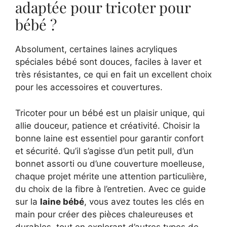
adaptée pour tricoter pour
bébé ?
Absolument, certaines laines acryliques
spéciales bébé sont douces, faciles à laver et
très résistantes, ce qui en fait un excellent choix
pour les accessoires et couvertures.
Tricoter pour un bébé est un plaisir unique, qui
allie douceur, patience et créativité. Choisir la
bonne laine est essentiel pour garantir confort
et sécurité. Qu’il s’agisse d’un petit pull, d’un
bonnet assorti ou d’une couverture moelleuse,
chaque projet mérite une attention particulière,
du choix de la fibre à l’entretien. Avec ce guide
sur la
laine bébé
, vous avez toutes les clés en
main pour créer des pièces chaleureuses et
durables, tout en explorant d’autres types de