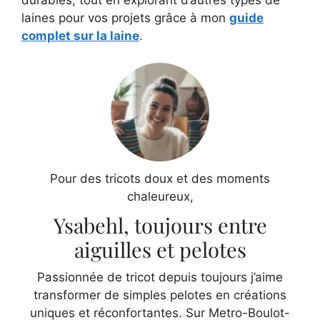
laines pour vos projets grâce à mon
guide
complet sur la laine
.
Pour des tricots doux et des moments
chaleureux,
Ysabehl, toujours entre
aiguilles et pelotes
Passionnée de tricot depuis toujours j’aime
transformer de simples pelotes en créations
uniques et réconfortantes. Sur Metro-Boulot-