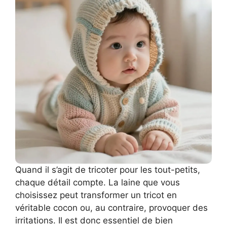
Quand il s’agit de tricoter pour les tout-petits,
chaque détail compte. La laine que vous
choisissez peut transformer un tricot en
véritable cocon ou, au contraire, provoquer des
irritations. Il est donc essentiel de bien