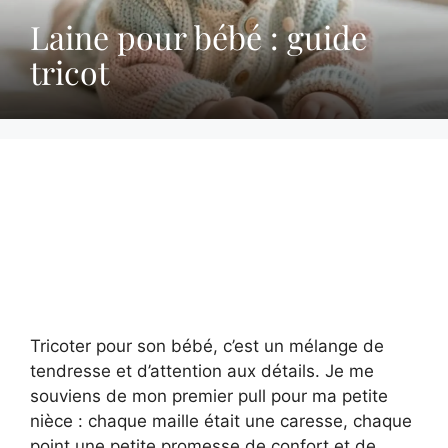
Laine pour bébé : guide
tricot
Tricoter pour son bébé, c’est un mélange de
tendresse et d’attention aux détails. Je me
souviens de mon premier pull pour ma petite
nièce : chaque maille était une caresse, chaque
point une petite promesse de confort et de