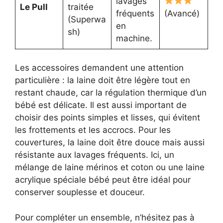
lavages
Le Pull
traitée
fréquents
(Avancé)
(Superwa
en
sh)
machine.
Les accessoires demandent une attention
particulière : la laine doit être légère tout en
restant chaude, car la régulation thermique d’un
bébé est délicate. Il est aussi important de
choisir des points simples et lisses, qui évitent
les frottements et les accrocs. Pour les
couvertures, la laine doit être douce mais aussi
résistante aux lavages fréquents. Ici, un
mélange de laine mérinos et coton ou une laine
acrylique spéciale bébé peut être idéal pour
conserver souplesse et douceur.
Pour compléter un ensemble, n’hésitez pas à