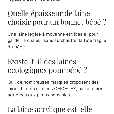
Quelle épaisseur de laine
choisir pour un bonnet bébé ?
Une laine légère à moyenne est idéale, pour
garder la chaleur sans surchauffer la tête fragile
du bébé.
Existe-t-il des laines
écologiques pour bébé ?
Oui, de nombreuses marques proposent des
laines bio et certifiées OEKO-TEX, parfaitement
adaptées aux peaux sensibles.
La laine acrylique est-elle