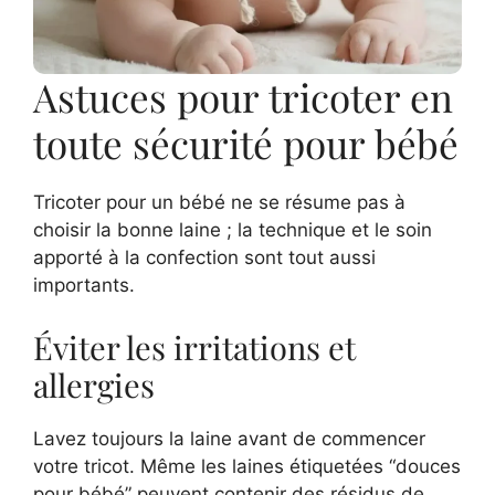
Astuces pour tricoter en
toute sécurité pour bébé
Tricoter pour un bébé ne se résume pas à
choisir la bonne laine ; la technique et le soin
apporté à la confection sont tout aussi
importants.
Éviter les irritations et
allergies
Lavez toujours la laine avant de commencer
votre tricot. Même les laines étiquetées “douces
pour bébé” peuvent contenir des résidus de