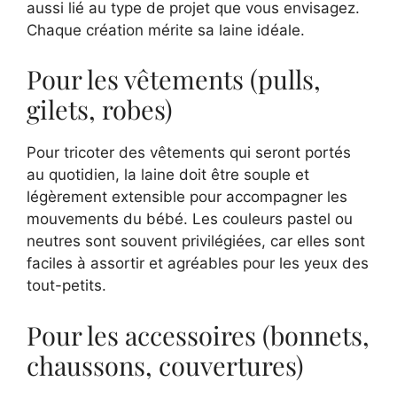
aussi lié au type de projet que vous envisagez.
Chaque création mérite sa laine idéale.
Pour les vêtements (pulls,
gilets, robes)
Pour tricoter des vêtements qui seront portés
au quotidien, la laine doit être souple et
légèrement extensible pour accompagner les
mouvements du bébé. Les couleurs pastel ou
neutres sont souvent privilégiées, car elles sont
faciles à assortir et agréables pour les yeux des
tout-petits.
Pour les accessoires (bonnets,
chaussons, couvertures)