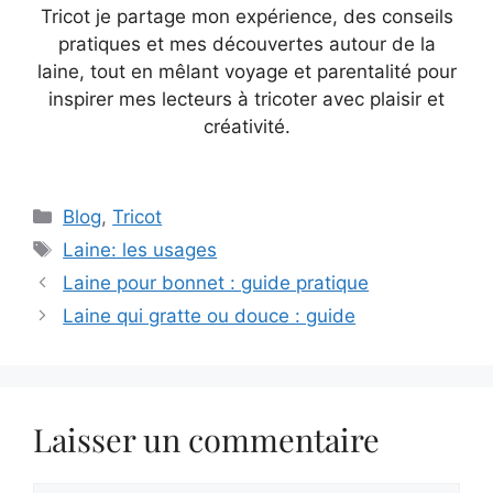
Tricot je partage mon expérience, des conseils
pratiques et mes découvertes autour de la
laine, tout en mêlant voyage et parentalité pour
inspirer mes lecteurs à tricoter avec plaisir et
créativité.
Catégories
Blog
,
Tricot
Étiquettes
Laine: les usages
Laine pour bonnet : guide pratique
Laine qui gratte ou douce : guide
Laisser un commentaire