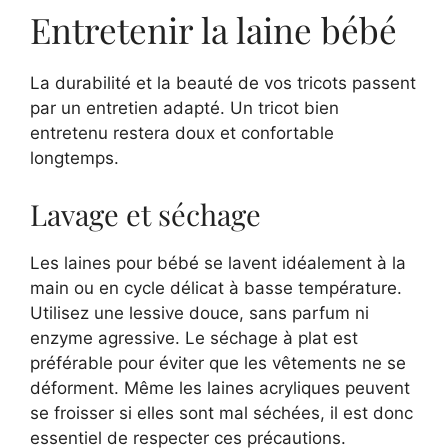
Entretenir la laine bébé
La durabilité et la beauté de vos tricots passent
par un entretien adapté. Un tricot bien
entretenu restera doux et confortable
longtemps.
Lavage et séchage
Les laines pour bébé se lavent idéalement à la
main ou en cycle délicat à basse température.
Utilisez une lessive douce, sans parfum ni
enzyme agressive. Le séchage à plat est
préférable pour éviter que les vêtements ne se
déforment. Même les laines acryliques peuvent
se froisser si elles sont mal séchées, il est donc
essentiel de respecter ces précautions.