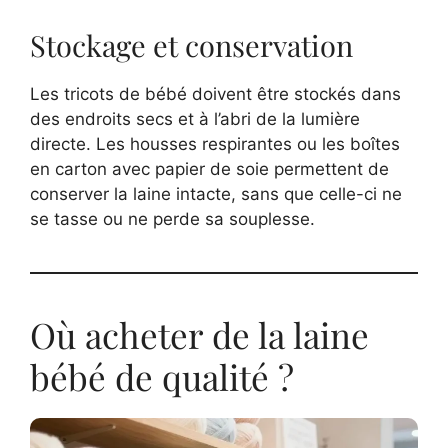
Stockage et conservation
Les tricots de bébé doivent être stockés dans
des endroits secs et à l’abri de la lumière
directe. Les housses respirantes ou les boîtes
en carton avec papier de soie permettent de
conserver la laine intacte, sans que celle-ci ne
se tasse ou ne perde sa souplesse.
Où acheter de la laine
bébé de qualité ?