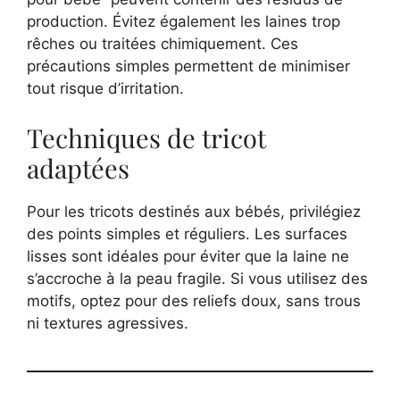
production. Évitez également les laines trop
rêches ou traitées chimiquement. Ces
précautions simples permettent de minimiser
tout risque d’irritation.
Techniques de tricot
adaptées
Pour les tricots destinés aux bébés, privilégiez
des points simples et réguliers. Les surfaces
lisses sont idéales pour éviter que la laine ne
s’accroche à la peau fragile. Si vous utilisez des
motifs, optez pour des reliefs doux, sans trous
ni textures agressives.