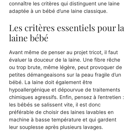
connaître les critères qui distinguent une laine
adaptée à un bébé d’une laine classique.
Les critères essentiels pour la
laine bébé
Avant même de penser au projet tricot, il faut
évaluer la douceur de la laine. Une fibre rêche
ou trop brute, même légère, peut provoquer de
petites démangeaisons sur la peau fragile d’un
bébé. La laine doit également être
hypoallergénique et dépourvue de traitements
chimiques agressifs. Enfin, pensez à l’entretien :
les bébés se salissent vite, il est donc
préférable de choisir des laines lavables en
machine à basse température et qui gardent
leur souplesse après plusieurs lavages.