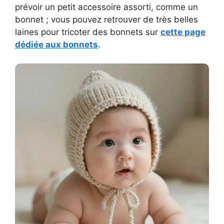
prévoir un petit accessoire assorti, comme un
bonnet ; vous pouvez retrouver de très belles
laines pour tricoter des bonnets sur
cette page
dédiée aux bonnets
.