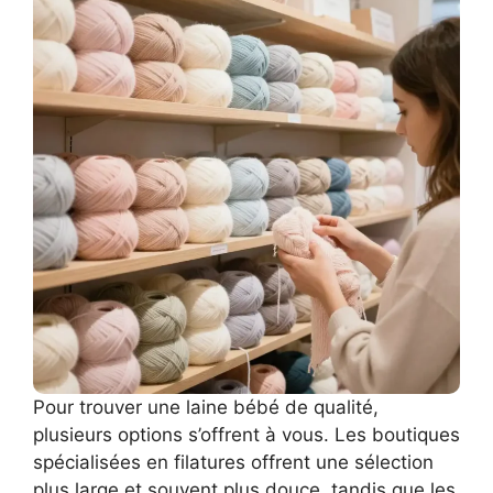
Pour trouver une laine bébé de qualité,
plusieurs options s’offrent à vous. Les boutiques
spécialisées en filatures offrent une sélection
plus large et souvent plus douce, tandis que les