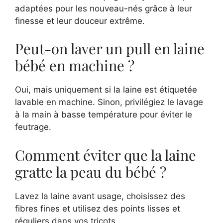
adaptées pour les nouveau-nés grâce à leur
finesse et leur douceur extrême.
Peut-on laver un pull en laine
bébé en machine ?
Oui, mais uniquement si la laine est étiquetée
lavable en machine. Sinon, privilégiez le lavage
à la main à basse température pour éviter le
feutrage.
Comment éviter que la laine
gratte la peau du bébé ?
Lavez la laine avant usage, choisissez des
fibres fines et utilisez des points lisses et
réguliers dans vos tricots.