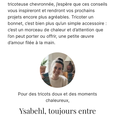
tricoteuse chevronnée, j’espère que ces conseils
vous inspireront et rendront vos prochains
projets encore plus agréables. Tricoter un
bonnet, c’est bien plus qu’un simple accessoire :
c’est un morceau de chaleur et d’attention que
l’on peut porter ou offrir, une petite œuvre
d’amour filée à la main.
Pour des tricots doux et des moments
chaleureux,
Ysabehl, toujours entre