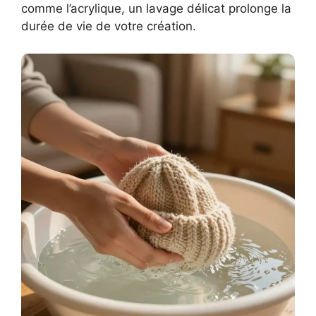
comme l’acrylique, un lavage délicat prolonge la
durée de vie de votre création.