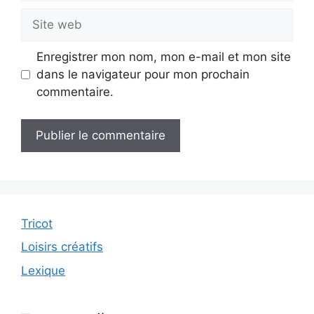
Site
web
Enregistrer mon nom, mon e-mail et mon site
dans le navigateur pour mon prochain
commentaire.
Tricot
Loisirs créatifs
Lexique