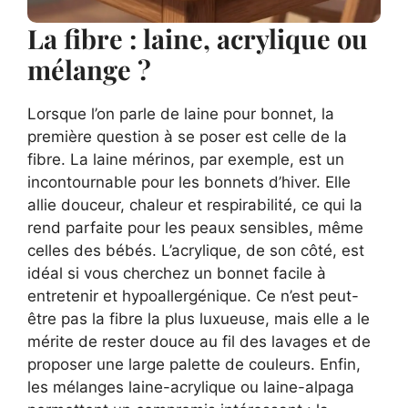
La fibre : laine, acrylique ou
mélange ?
Lorsque l’on parle de laine pour bonnet, la
première question à se poser est celle de la
fibre. La laine mérinos, par exemple, est un
incontournable pour les bonnets d’hiver. Elle
allie douceur, chaleur et respirabilité, ce qui la
rend parfaite pour les peaux sensibles, même
celles des bébés. L’acrylique, de son côté, est
idéal si vous cherchez un bonnet facile à
entretenir et hypoallergénique. Ce n’est peut-
être pas la fibre la plus luxueuse, mais elle a le
mérite de rester douce au fil des lavages et de
proposer une large palette de couleurs. Enfin,
les mélanges laine-acrylique ou laine-alpaga