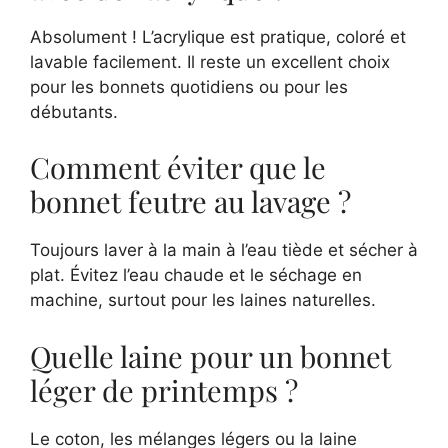
Absolument ! L’acrylique est pratique, coloré et
lavable facilement. Il reste un excellent choix
pour les bonnets quotidiens ou pour les
débutants.
Comment éviter que le
bonnet feutre au lavage ?
Toujours laver à la main à l’eau tiède et sécher à
plat. Évitez l’eau chaude et le séchage en
machine, surtout pour les laines naturelles.
Quelle laine pour un bonnet
léger de printemps ?
Le coton, les mélanges légers ou la laine