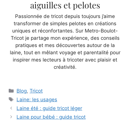
aiguilles et pelotes
Passionnée de tricot depuis toujours j’aime
transformer de simples pelotes en créations
uniques et réconfortantes. Sur Metro-Boulot-
Tricot je partage mon expérience, des conseils
pratiques et mes découvertes autour de la
laine, tout en mêlant voyage et parentalité pour
inspirer mes lecteurs à tricoter avec plaisir et
créativité.
Catégories
Blog
,
Tricot
Étiquettes
Laine: les usages
Laine été : guide tricot léger
Laine pour bébé : guide tricot