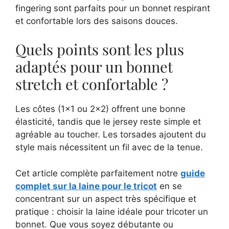
fingering sont parfaits pour un bonnet respirant
et confortable lors des saisons douces.
Quels points sont les plus
adaptés pour un bonnet
stretch et confortable ?
Les côtes (1×1 ou 2×2) offrent une bonne
élasticité, tandis que le jersey reste simple et
agréable au toucher. Les torsades ajoutent du
style mais nécessitent un fil avec de la tenue.
Cet article complète parfaitement notre
guide
complet sur la laine pour le tricot
en se
concentrant sur un aspect très spécifique et
pratique : choisir la laine idéale pour tricoter un
bonnet. Que vous soyez débutante ou