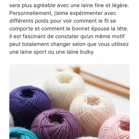
sera plus agréable avec une laine fine et légère.
Personnellement, j’aime expérimenter avec
différents poids pour voir comment le fil se
comporte et comment le bonnet épouse la tête.
Il est fascinant de constater qu’un même motif
peut totalement changer selon que vous utilisez
une laine sport ou une laine bulky.