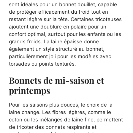
sont idéales pour un bonnet douillet, capable
de protéger efficacement du froid tout en
restant légère sur la tête. Certaines tricoteuses
ajoutent une doublure en polaire pour un
confort optimal, surtout pour les enfants ou les
grands froids. La laine épaisse donne
également un style structuré au bonnet,
particulièrement joli pour les modèles avec
torsades ou points texturés.
Bonnets de mi-saison et
printemps
Pour les saisons plus douces, le choix de la
laine change. Les fibres légères, comme le
coton ou les mélanges de laine fine, permettent
de tricoter des bonnets respirants et