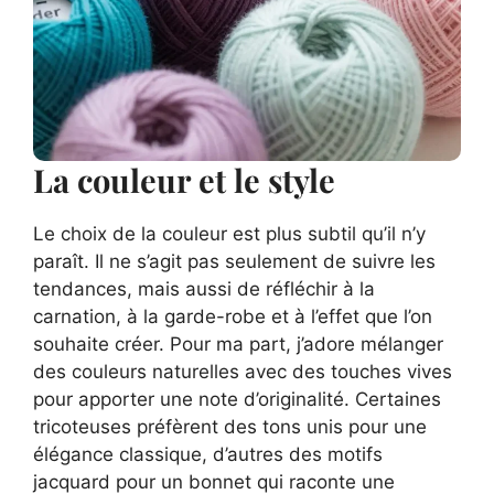
La couleur et le style
Le choix de la couleur est plus subtil qu’il n’y
paraît. Il ne s’agit pas seulement de suivre les
tendances, mais aussi de réfléchir à la
carnation, à la garde-robe et à l’effet que l’on
souhaite créer. Pour ma part, j’adore mélanger
des couleurs naturelles avec des touches vives
pour apporter une note d’originalité. Certaines
tricoteuses préfèrent des tons unis pour une
élégance classique, d’autres des motifs
jacquard pour un bonnet qui raconte une