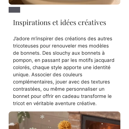
Inspirations et idées créatives
J’adore m’inspirer des créations des autres
tricoteuses pour renouveler mes modèles
de bonnets. Des slouchy aux bonnets à
pompon, en passant par les motifs jacquard
colorés, chaque style apporte une identité
unique. Associer des couleurs
complémentaires, jouer avec des textures
contrastées, ou même personnaliser un
bonnet pour offrir en cadeau transforme le
tricot en véritable aventure créative.