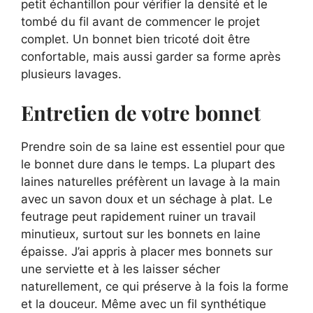
petit échantillon pour vérifier la densité et le
tombé du fil avant de commencer le projet
complet. Un bonnet bien tricoté doit être
confortable, mais aussi garder sa forme après
plusieurs lavages.
Entretien de votre bonnet
Prendre soin de sa laine est essentiel pour que
le bonnet dure dans le temps. La plupart des
laines naturelles préfèrent un lavage à la main
avec un savon doux et un séchage à plat. Le
feutrage peut rapidement ruiner un travail
minutieux, surtout sur les bonnets en laine
épaisse. J’ai appris à placer mes bonnets sur
une serviette et à les laisser sécher
naturellement, ce qui préserve à la fois la forme
et la douceur. Même avec un fil synthétique