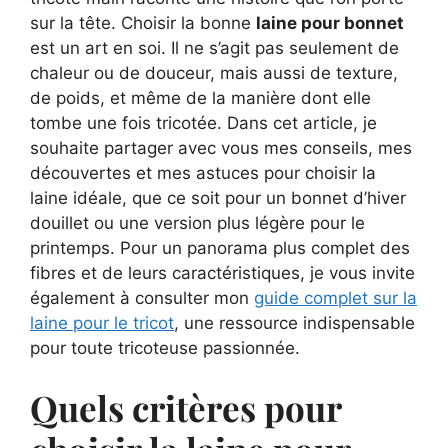
sur la tête. Choisir la bonne
laine pour bonnet
est un art en soi. Il ne s’agit pas seulement de
chaleur ou de douceur, mais aussi de texture,
de poids, et même de la manière dont elle
tombe une fois tricotée. Dans cet article, je
souhaite partager avec vous mes conseils, mes
découvertes et mes astuces pour choisir la
laine idéale, que ce soit pour un bonnet d’hiver
douillet ou une version plus légère pour le
printemps. Pour un panorama plus complet des
fibres et de leurs caractéristiques, je vous invite
également à consulter mon
guide complet sur la
laine pour le tricot
, une ressource indispensable
pour toute tricoteuse passionnée.
Quels critères pour