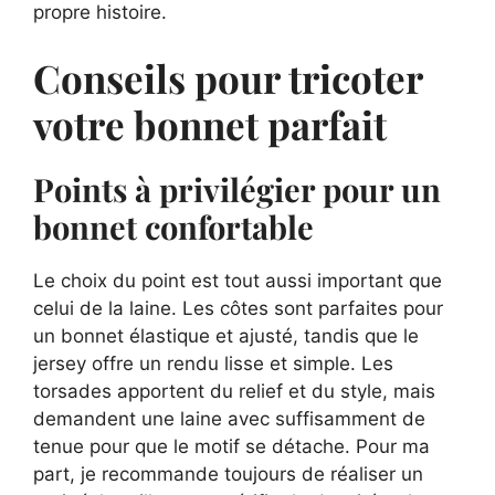
propre histoire.
Conseils pour tricoter
votre bonnet parfait
Points à privilégier pour un
bonnet confortable
Le choix du point est tout aussi important que
celui de la laine. Les côtes sont parfaites pour
un bonnet élastique et ajusté, tandis que le
jersey offre un rendu lisse et simple. Les
torsades apportent du relief et du style, mais
demandent une laine avec suffisamment de
tenue pour que le motif se détache. Pour ma
part, je recommande toujours de réaliser un