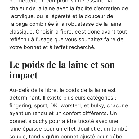
permettent un compromis intéressant : la
chaleur de la laine avec la facilité d’entretien de
l’acrylique, ou la légèreté et la douceur de
l’alpaga combinée à la robustesse de la laine
classique. Choisir la fibre, c’est donc avant tout
réfléchir à l’usage que vous souhaitez faire de
votre bonnet et à l’effet recherché.
Le poids de la laine et son
impact
Au-delà de la fibre, le poids de la laine est
déterminant. Il existe plusieurs catégories :
fingering, sport, DK, worsted, et bulky, chacune
ayant un rendu et un confort différents. Un
bonnet slouchy pourra être tricoté avec une
laine épaisse pour un effet douillet et un tombé
souple, tandis qu’un bonnet ajusté pour bébé