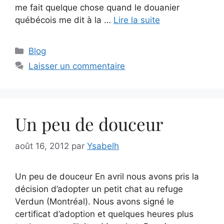
me fait quelque chose quand le douanier
québécois me dit à la …
Lire la suite
Catégories
Blog
Laisser un commentaire
Un peu de douceur
août 16, 2012
par
Ysabelh
Un peu de douceur En avril nous avons pris la
décision d’adopter un petit chat au refuge
Verdun (Montréal). Nous avons signé le
certificat d’adoption et quelques heures plus