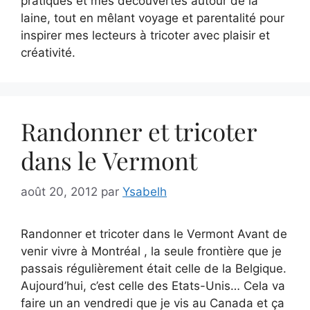
pratiques et mes découvertes autour de la
laine, tout en mêlant voyage et parentalité pour
inspirer mes lecteurs à tricoter avec plaisir et
créativité.
Randonner et tricoter
dans le Vermont
août 20, 2012
par
Ysabelh
Randonner et tricoter dans le Vermont Avant de
venir vivre à Montréal , la seule frontière que je
passais régulièrement était celle de la Belgique.
Aujourd’hui, c’est celle des Etats-Unis… Cela va
faire un an vendredi que je vis au Canada et ça