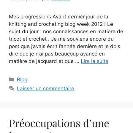
Mes progressions Avant dernier jour de la
knitting and crocheting blog week 2012 ! Le
sujet du jour : nos connaissances en matière de
tricot et crochet . Je me souviens encore du
post que j’avais écrit l’année dernière et je dois
dire que je n’ai pas beaucoup avancé en
matière de jacquard et que …
Lire la suite
Catégories
Blog
Laisser un commentaire
Préoccupations d’une