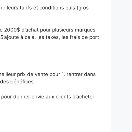
r leurs tarifs et conditions puis (gros
de 2000$ d’achat pour plusieurs marques
ajoute à cela, les taxes, les frais de port
meilleur prix de vente pour 1. rentrer dans
e des bénéfices.
 pour donner envie aux clients d’acheter