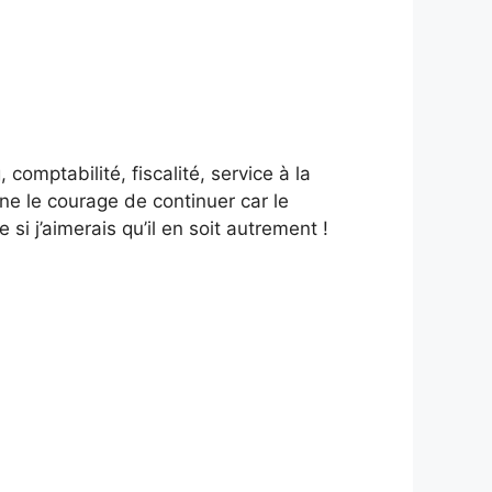
comptabilité, fiscalité, service à la
ne le courage de continuer car le
 j’aimerais qu’il en soit autrement !