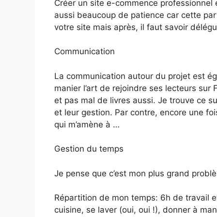
Créer un site e-commence professionnel e
aussi beaucoup de patience car cette part
votre site mais après, il faut savoir délégu
Communication
La communication autour du projet est ég
manier l’art de rejoindre ses lecteurs sur
et pas mal de livres aussi. Je trouve ce s
et leur gestion. Par contre, encore une fo
qui m’amène à …
Gestion du temps
Je pense que c’est mon plus grand problèm
Répartition de mon temps: 6h de travail e
cuisine, se laver (oui, oui !), donner à m