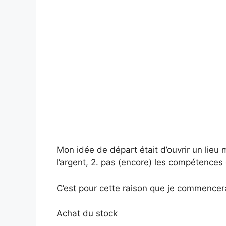
Mon idée de départ était d’ouvrir un lieu
l’argent, 2. pas (encore) les compétences
C’est pour cette raison que je commencerai
Achat du stock