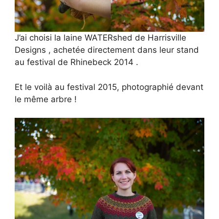
J’ai choisi la laine WATERshed de Harrisville
Designs , achetée directement dans leur stand
au festival de Rhinebeck 2014 .
Et le voilà au festival 2015, photographié devant
le même arbre !