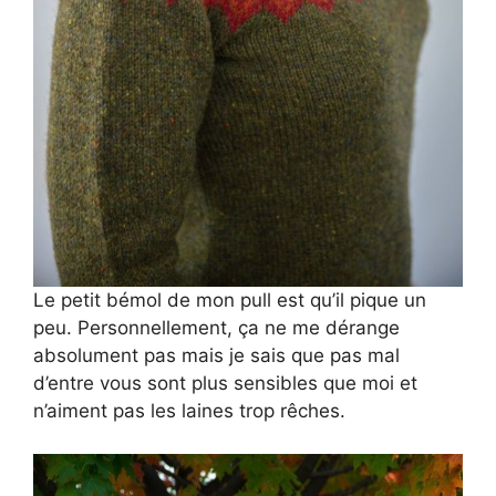
Le petit bémol de mon pull est qu’il pique un
peu. Personnellement, ça ne me dérange
absolument pas mais je sais que pas mal
d’entre vous sont plus sensibles que moi et
n’aiment pas les laines trop rêches.