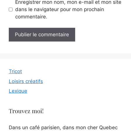
Enregistrer mon nom, mon e-mail et mon site
dans le navigateur pour mon prochain
commentaire.
Tricot
Loisirs créatifs
Lexique
Trouvez moi!
Dans un café parisien, dans mon cher Quebec