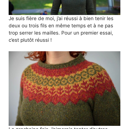
Je suis fière de moi, j’ai réussi à bien tenir les
deux ou trois fils en même temps et à ne pas
trop serrer les mailles. Pour un premier essai,
c’est plutôt réussi !