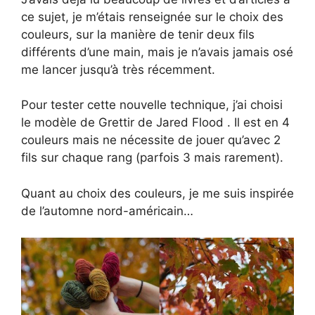
ce sujet, je m’étais renseignée sur le choix des
couleurs, sur la manière de tenir deux fils
différents d’une main, mais je n’avais jamais osé
me lancer jusqu’à très récemment.
Pour tester cette nouvelle technique, j’ai choisi
le modèle de Grettir de Jared Flood . Il est en 4
couleurs mais ne nécessite de jouer qu’avec 2
fils sur chaque rang (parfois 3 mais rarement).
Quant au choix des couleurs, je me suis inspirée
de l’automne nord-américain…