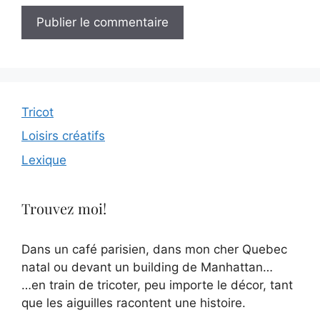
Tricot
Loisirs créatifs
Lexique
Trouvez moi!
Dans un café parisien, dans mon cher Quebec
natal ou devant un building de Manhattan…
…en train de tricoter, peu importe le décor, tant
que les aiguilles racontent une histoire.