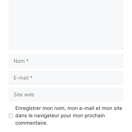
Nom
E-
mail
Site
web
Enregistrer mon nom, mon e-mail et mon site
dans le navigateur pour mon prochain
commentaire.