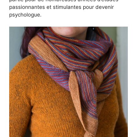
passionnantes et stimulantes pour devenir
psychologue.