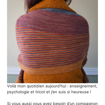
Voilà mon quotidien aujourd’hui : enseignement,
psychologie et tricot et j’en suis si heureuse !
Si vous aussi vous avez besoin d’un compagnon