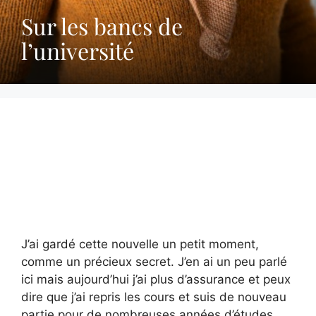
Sur les bancs de
l’université
J’ai gardé cette nouvelle un petit moment,
comme un précieux secret. J’en ai un peu parlé
ici mais aujourd’hui j’ai plus d’assurance et peux
dire que j’ai repris les cours et suis de nouveau
partie pour de nombreuses années d’études