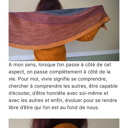
A mon sens, lorsque l’on passe à côté de cet
aspect, on passe complètement à côté de la
vie. Pour moi, vivre signifie se comprendre,
chercher à comprendre les autres, être capable
d’écouter, d’être honnête avec soi-même et
avec les autres et enfin, évoluer pour se rendre
libre d’être qui l’on est au fond de nous.