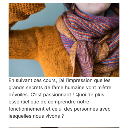
En suivant ces cours, j’ai l’impression que les
grands secrets de l’âme humaine vont m’être
dévoilés. C’est passionnant ! Quoi de plus
essentiel que de comprendre notre
fonctionnement et celui des personnes avec
lesquelles nous vivons ?