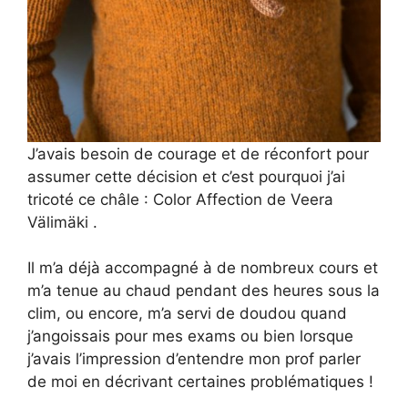
J’avais besoin de courage et de réconfort pour
assumer cette décision et c’est pourquoi j’ai
tricoté ce châle : Color Affection de Veera
Välimäki .
Il m’a déjà accompagné à de nombreux cours et
m’a tenue au chaud pendant des heures sous la
clim, ou encore, m’a servi de doudou quand
j’angoissais pour mes exams ou bien lorsque
j’avais l’impression d’entendre mon prof parler
de moi en décrivant certaines problématiques !