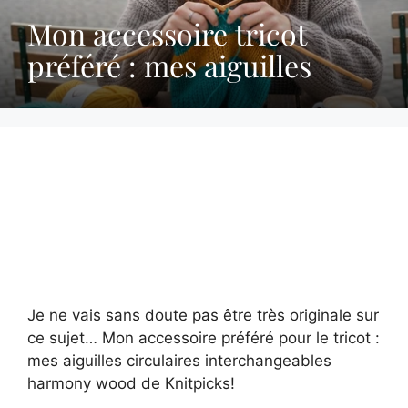
Mon accessoire tricot
préféré : mes aiguilles
Je ne vais sans doute pas être très originale sur
ce sujet… Mon accessoire préféré pour le tricot :
mes aiguilles circulaires interchangeables
harmony wood de Knitpicks!