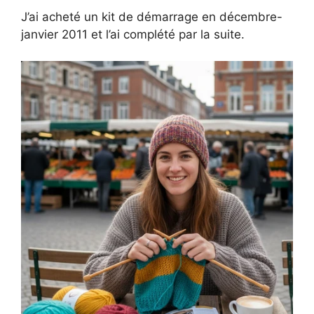
J’ai acheté un kit de démarrage en décembre-
janvier 2011 et l’ai complété par la suite.