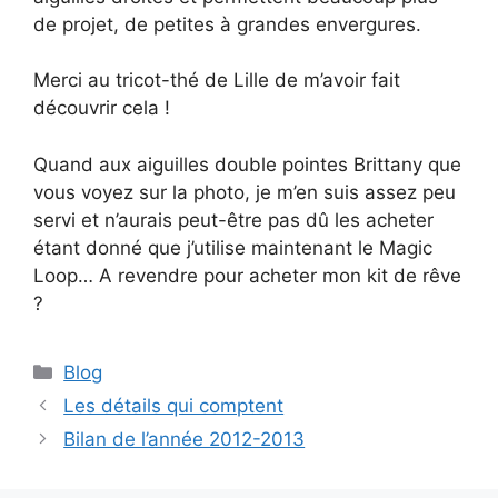
de projet, de petites à grandes envergures.
Merci au tricot-thé de Lille de m’avoir fait
découvrir cela !
Quand aux aiguilles double pointes Brittany que
vous voyez sur la photo, je m’en suis assez peu
servi et n’aurais peut-être pas dû les acheter
étant donné que j’utilise maintenant le Magic
Loop… A revendre pour acheter mon kit de rêve
?
Catégories
Blog
Les détails qui comptent
Bilan de l’année 2012-2013