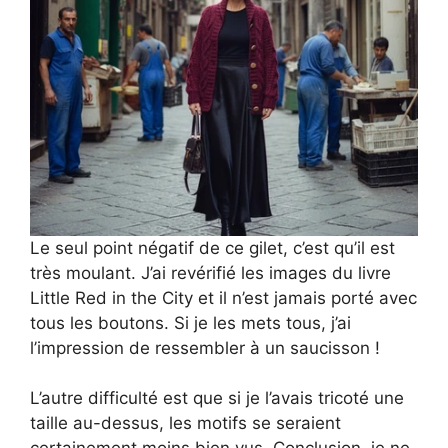
Le seul point négatif de ce gilet, c’est qu’il est
très moulant. J’ai revérifié les images du livre
Little Red in the City et il n’est jamais porté avec
tous les boutons. Si je les mets tous, j’ai
l’impression de ressembler à un saucisson !
L’autre difficulté est que si je l’avais tricoté une
taille au-dessus, les motifs se seraient