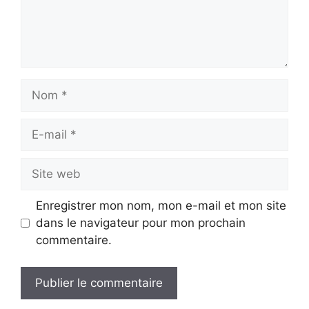
Nom
E-
mail
Site
web
Enregistrer mon nom, mon e-mail et mon site
dans le navigateur pour mon prochain
commentaire.