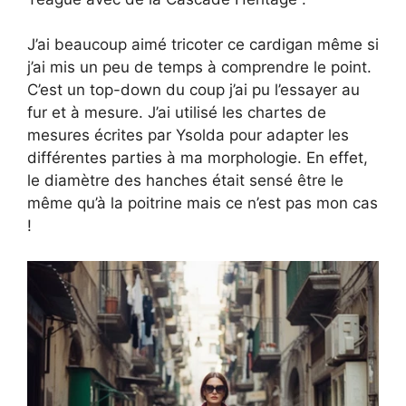
J’ai beaucoup aimé tricoter ce cardigan même si
j’ai mis un peu de temps à comprendre le point.
C’est un top-down du coup j’ai pu l’essayer au
fur et à mesure. J’ai utilisé les chartes de
mesures écrites par Ysolda pour adapter les
différentes parties à ma morphologie. En effet,
le diamètre des hanches était sensé être le
même qu’à la poitrine mais ce n’est pas mon cas
!