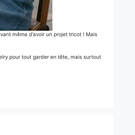
vant même d’avoir un projet tricot ! Mais
lry pour tout garder en tête, mais surtout