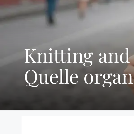
Knitting and
Quelle organ