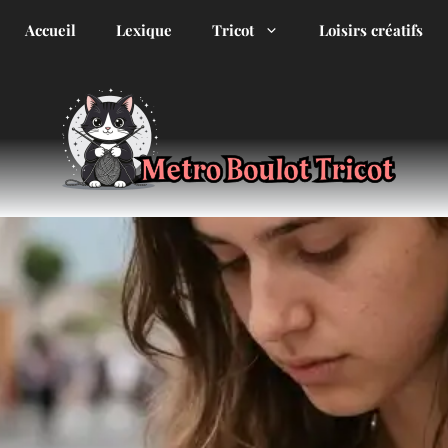
Accueil
Lexique
Tricot
Loisirs créatifs